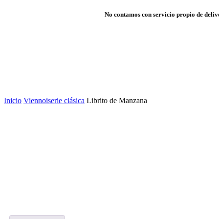
No contamos con servicio propio de delive
Inicio
Viennoiserie clásica
Librito de Manzana