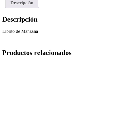
Descripción
Descripción
Librito de Manzana
Productos relacionados