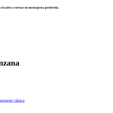
 locales o enviar tu mensajería preferida.
anzana
noiserie clásica