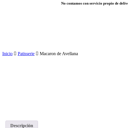
No contamos con servicio propio de delive
Inicio
Patisserie
Macaron de Avellana
Descripción