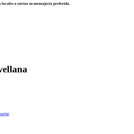
 locales o enviar tu mensajería preferida.
ellana
sserie