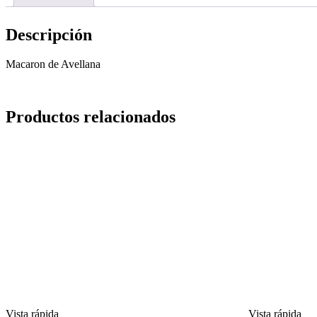
Descripción
Macaron de Avellana
Productos relacionados
Vista rápida
Vista rápida