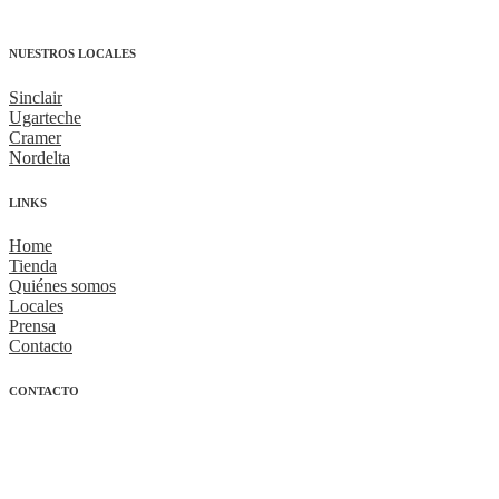
NUESTROS LOCALES
Sinclair
Ugarteche
Cramer
Nordelta
LINKS
Home
Tienda
Quiénes somos
Locales
Prensa
Contacto
CONTACTO