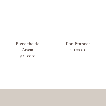
Bizcocho de
Pan Frances
Grasa
$
1.000,00
$
1.100,00