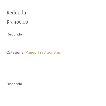
Redonda
$
3.400,00
Redonda
Categoría:
Panes Tradicionales
Redonda