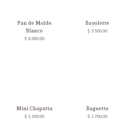
Pan de Molde
Bayolette
Blanco
$
3.500,00
$
6.900,00
Mini Chapatta
Baguette
$
1.300,00
$
2.700,00