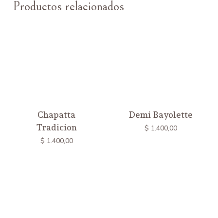
Productos relacionados
Chapatta
Demi Bayolette
Tradicion
$
1.400,00
$
1.400,00