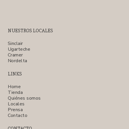
NUESTROS LOCALES
Sinclair
Ugarteche
Cramer
Nordelta
LINKS
Home
Tienda
Quiénes somos
Locales
Prensa
Contacto
CONTACTO