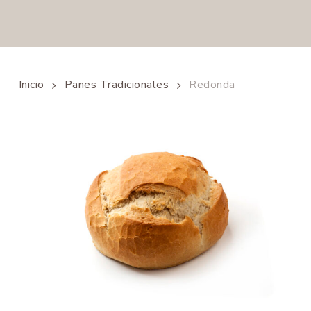
Inicio
Panes Tradicionales
Redonda