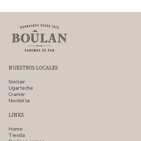
NUESTROS LOCALES
Sinclair
Ugarteche
Cramer
Nordelta
LINKS
Home
Tienda