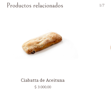
Productos relacionados
1/7
Ciabatta de Aceituna
$
3.000,00