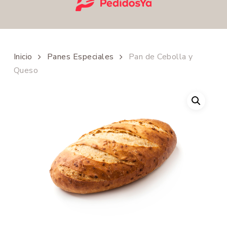
Inicio
Panes Especiales
Pan de Cebolla y
Queso