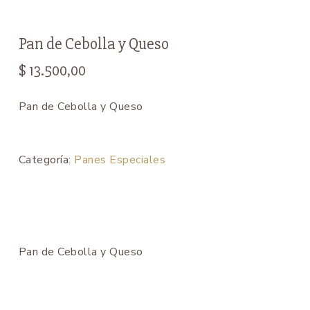
Pan de Cebolla y Queso
$
13.500,00
Pan de Cebolla y Queso
Categoría:
Panes Especiales
Pan de Cebolla y Queso