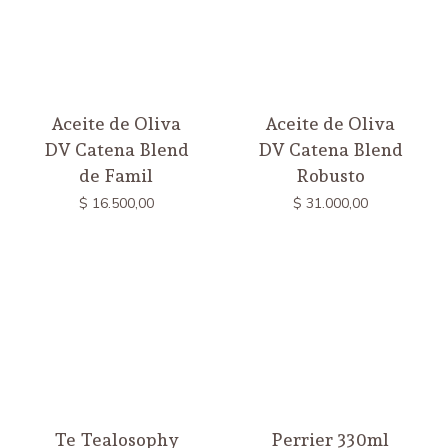
Aceite de Oliva
Aceite de Oliva
DV Catena Blend
DV Catena Blend
de Famil
Robusto
$
16.500,00
$
31.000,00
Te Tealosophy
Perrier 330ml