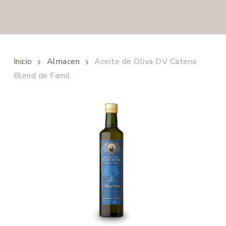
Inicio
Almacen
Aceite de Oliva DV Catena
Blend de Famil