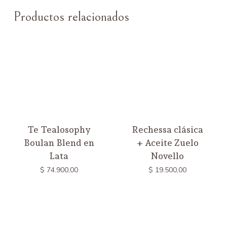
Productos relacionados
Te Tealosophy
Rechessa clásica
Boulan Blend en
+ Aceite Zuelo
Lata
Novello
$
74.900,00
$
19.500,00