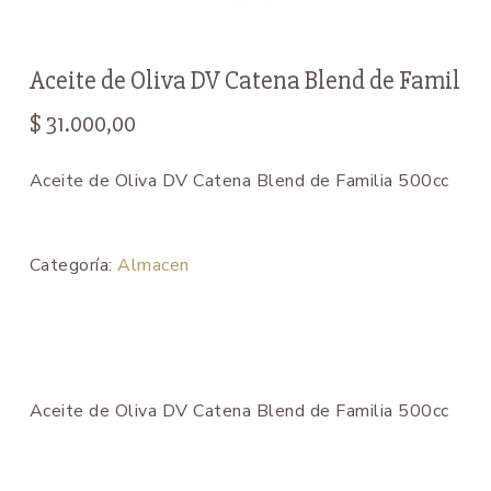
Aceite de Oliva DV Catena Blend de Famil
$
31.000,00
Aceite de Oliva DV Catena Blend de Familia 500cc
Categoría:
Almacen
Aceite de Oliva DV Catena Blend de Familia 500cc