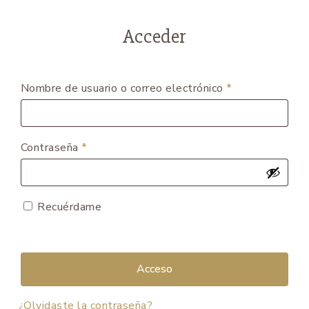
Acceder
Nombre de usuario o correo electrónico
*
Contraseña
*
Recuérdame
Acceso
¿Olvidaste la contraseña?